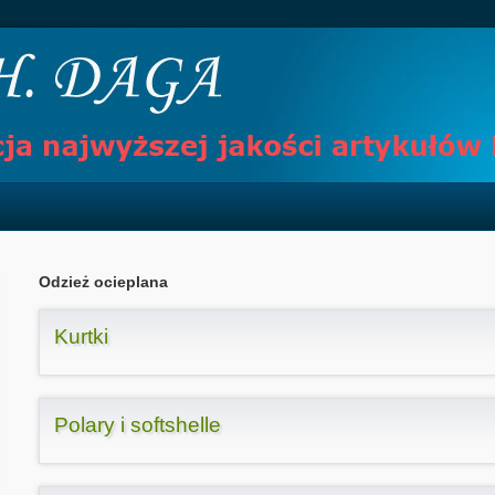
Odzież ocieplana
Kurtki
Polary i softshelle