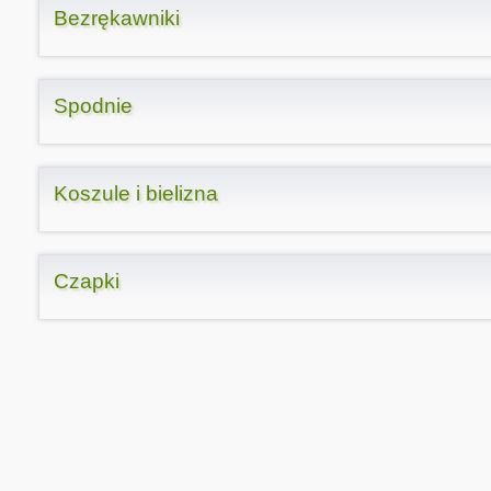
Bezrękawniki
Spodnie
Koszule i bielizna
Czapki